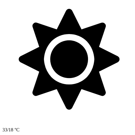
33/18 °C