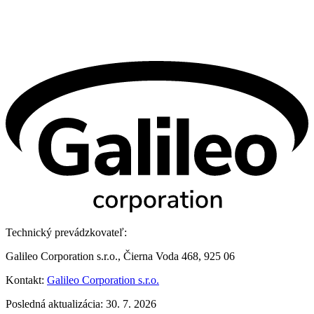
Technický prevádzkovateľ:
Galileo Corporation s.r.o., Čierna Voda 468, 925 06
Kontakt:
Galileo Corporation s.r.o.
Posledná aktualizácia: 30. 7. 2026