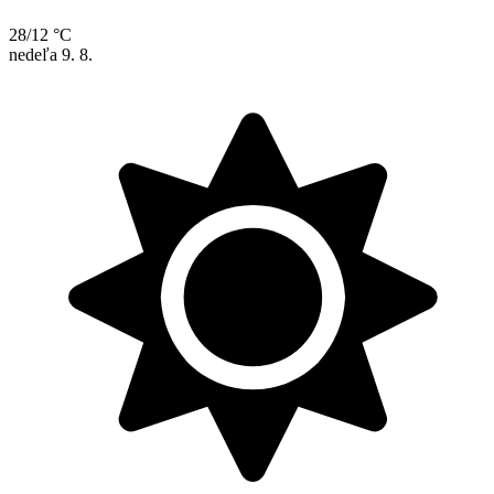
28/12 °C
nedeľa
9. 8.