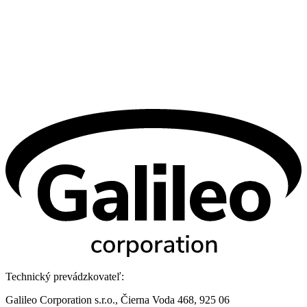
Technický prevádzkovateľ:
Galileo Corporation s.r.o., Čierna Voda 468, 925 06