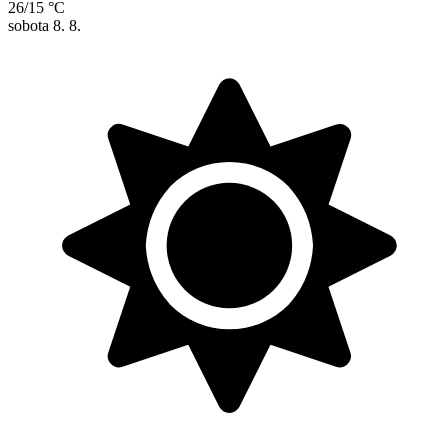
26/15 °C
sobota
8. 8.