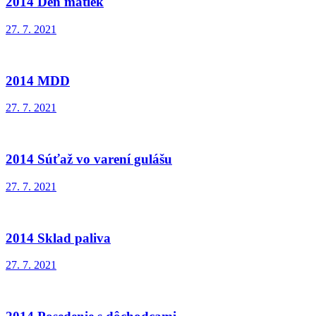
2014 Deň matiek
27. 7. 2021
2014 MDD
27. 7. 2021
2014 Súťaž vo varení gulášu
27. 7. 2021
2014 Sklad paliva
27. 7. 2021