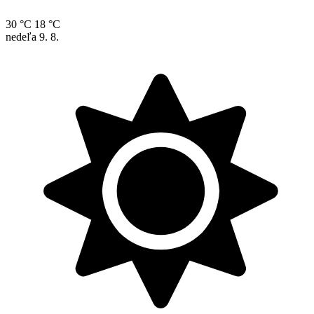
30 °C
18 °C
nedeľa
9. 8.