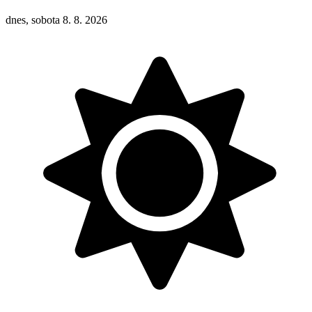
dnes, sobota 8. 8. 2026