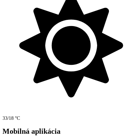
33/18 °C
Mobilná aplikácia