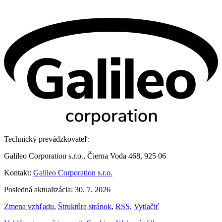
Technický prevádzkovateľ:
Galileo Corporation s.r.o., Čierna Voda 468, 925 06
Kontakt:
Galileo Corporation s.r.o.
Posledná aktualizácia: 30. 7. 2026
Zmena vzhľadu
,
Štruktúra stránok
,
RSS
,
Vytlačiť