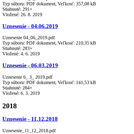
Typ súboru: PDF dokument, Veľkosť: 357,08 kB
Stiahnuté: 291×
Vložené:
26. 8. 2019
Uznesenie - 04.06.2019
Uznesenie 04_06_2019.pdf
Typ súboru: PDF dokument, Veľkosť: 210,35 kB
Stiahnuté: 283×
Vložené:
4. 6. 2019
Uznesenie - 06.03.2019
Uznesenie 6_ 3_ 2019.pdf
Typ súboru: PDF dokument, Veľkosť: 141,53 kB
Stiahnuté: 284×
Vložené:
6. 3. 2019
2018
Uznesenie - 11.12.2018
Uznesenie_11_12_2018.pdf