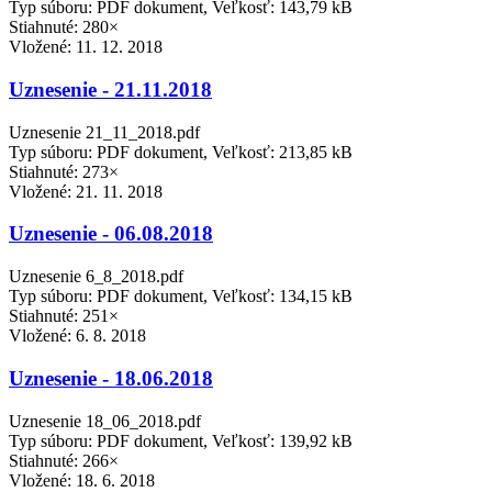
Typ súboru: PDF dokument, Veľkosť: 143,79 kB
Stiahnuté: 280×
Vložené:
11. 12. 2018
Uznesenie - 21.11.2018
Uznesenie 21_11_2018.pdf
Typ súboru: PDF dokument, Veľkosť: 213,85 kB
Stiahnuté: 273×
Vložené:
21. 11. 2018
Uznesenie - 06.08.2018
Uznesenie 6_8_2018.pdf
Typ súboru: PDF dokument, Veľkosť: 134,15 kB
Stiahnuté: 251×
Vložené:
6. 8. 2018
Uznesenie - 18.06.2018
Uznesenie 18_06_2018.pdf
Typ súboru: PDF dokument, Veľkosť: 139,92 kB
Stiahnuté: 266×
Vložené:
18. 6. 2018