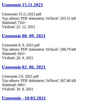
Uznesenie 15.11.2021
Uznesenie 15.11.2021.pdf
Typ súboru: PDF dokument, Veľkosť: 203,51 kB
Stiahnuté: 724×
Vložené:
22. 12. 2021
Uznesenie 08. 09. 2021
Uznesenie 8. 9. 2021.pdf
Typ súboru: PDF dokument, Veľkosť: 288,79 kB
Stiahnuté: 663×
Vložené:
28. 9. 2021
Uznesenie 02. 06. 2021
Uznesenie 2.6. 2021.pdf
Typ súboru: PDF dokument, Veľkosť: 367,46 kB
Stiahnuté: 606×
Vložené:
30. 8. 2021
Uznesenie - 10.03.2021