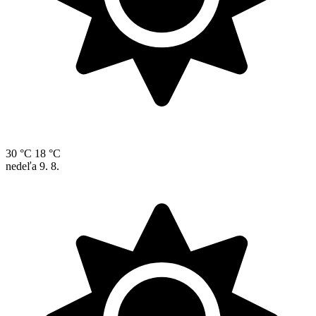
30 °C
18 °C
nedeľa
9. 8.