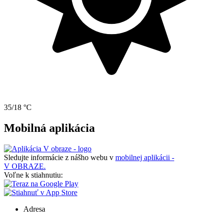
35/18 °C
Mobilná aplikácia
Sledujte informácie z nášho webu v
mobilnej aplikácii -
V OBRAZE.
Voľne k stiahnutiu:
Adresa