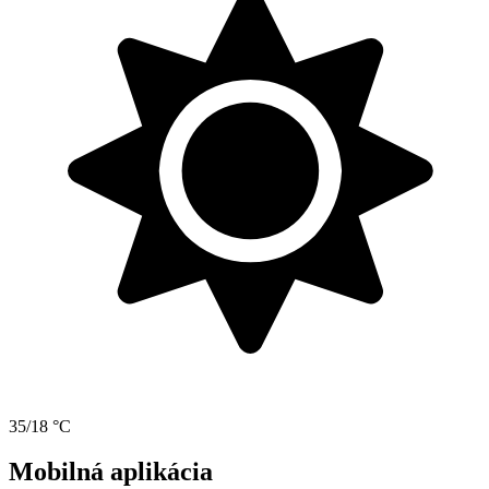
35/18 °C
Mobilná aplikácia