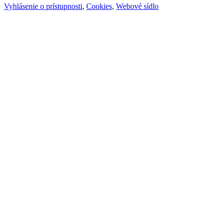
Vyhlásenie o prístupnosti
,
Cookies
,
Webové sídlo