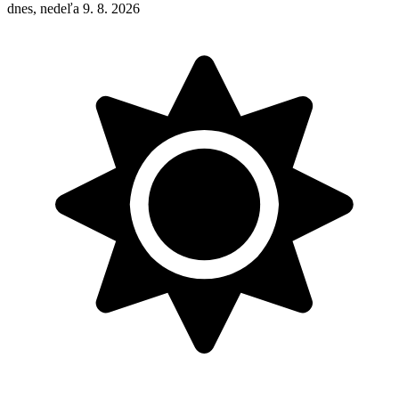
dnes, nedeľa 9. 8. 2026