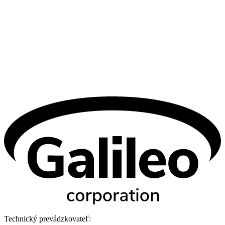
Technický prevádzkovateľ: