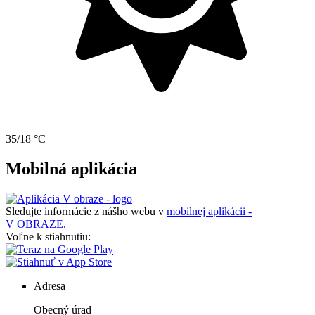
35/18 °C
Mobilná aplikácia
Sledujte informácie z nášho webu v
mobilnej aplikácii -
V OBRAZE.
Voľne k stiahnutiu:
Adresa
Obecný úrad