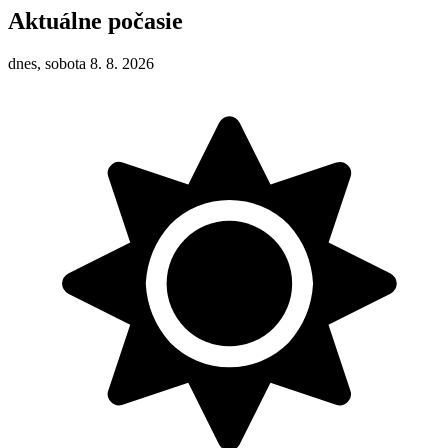
Aktuálne počasie
dnes, sobota 8. 8. 2026