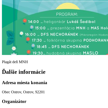
Plagát deň MNH
Ďalšie informácie
Adresa miesta konania
Obec Ostrov, Ostrov, 92201
Organizátor