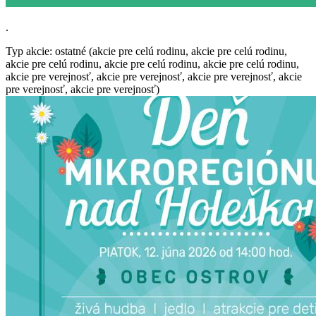
.
Typ akcie: ostatné (akcie pre celú rodinu, akcie pre celú rodinu,
akcie pre celú rodinu, akcie pre celú rodinu, akcie pre celú rodinu,
akcie pre verejnosť, akcie pre verejnosť, akcie pre verejnosť, akcie
pre verejnosť, akcie pre verejnosť)