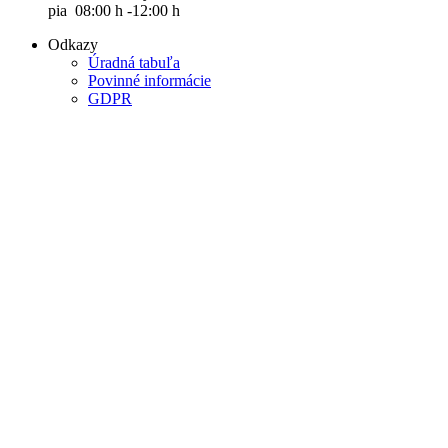
pia 08:00 h -12:00 h
Odkazy
Úradná tabuľa
Povinné informácie
GDPR