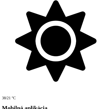
38/21 °C
Mobilná aplikácia