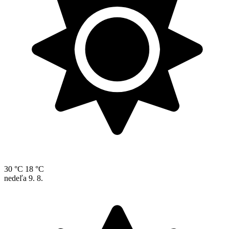
30 °C
18 °C
nedeľa
9. 8.