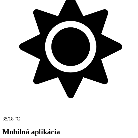
35/18 °C
Mobilná aplikácia