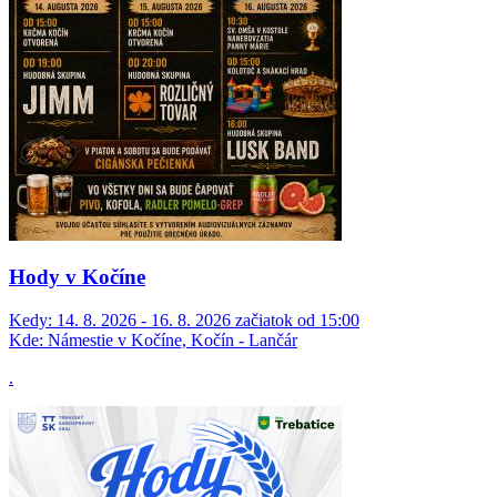
Hody v Kočíne
Kedy:
14. 8. 2026 - 16. 8. 2026 začiatok od 15:00
Kde:
Námestie v Kočíne, Kočín - Lančár
.