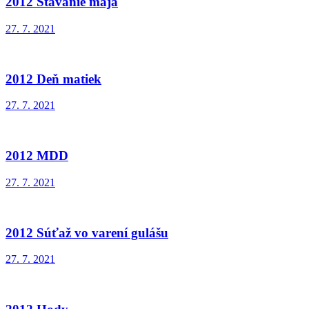
2012 Stavanie mája
27. 7. 2021
2012 Deň matiek
27. 7. 2021
2012 MDD
27. 7. 2021
2012 Súťaž vo varení gulášu
27. 7. 2021