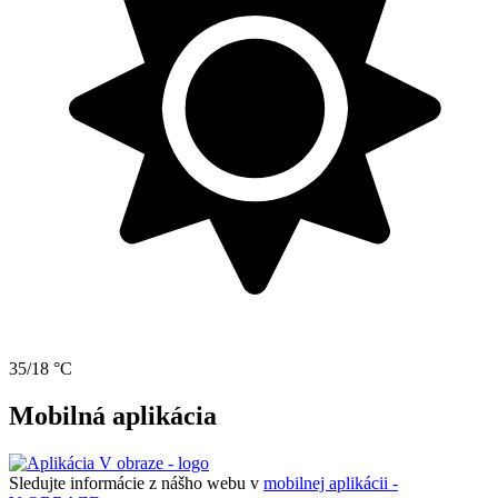
35/18 °C
Mobilná aplikácia
Sledujte informácie z nášho webu v
mobilnej aplikácii -