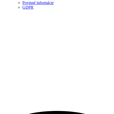
Povinné informácie
GDPR