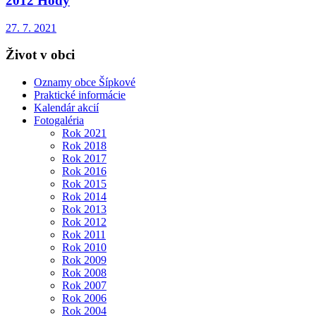
2012 Hody
27. 7. 2021
Život v obci
Oznamy obce Šípkové
Praktické informácie
Kalendár akcií
Fotogaléria
Rok 2021
Rok 2018
Rok 2017
Rok 2016
Rok 2015
Rok 2014
Rok 2013
Rok 2012
Rok 2011
Rok 2010
Rok 2009
Rok 2008
Rok 2007
Rok 2006
Rok 2004