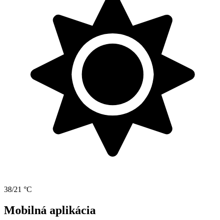
38/21 °C
Mobilná aplikácia