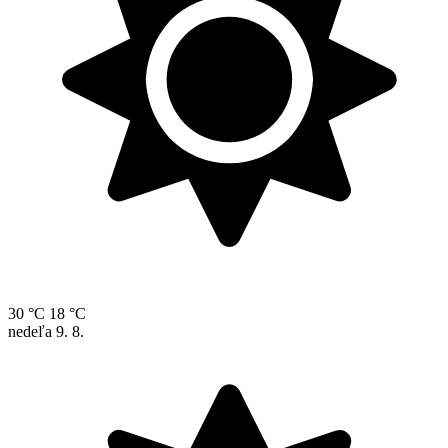
30 °C
18 °C
nedeľa
9. 8.