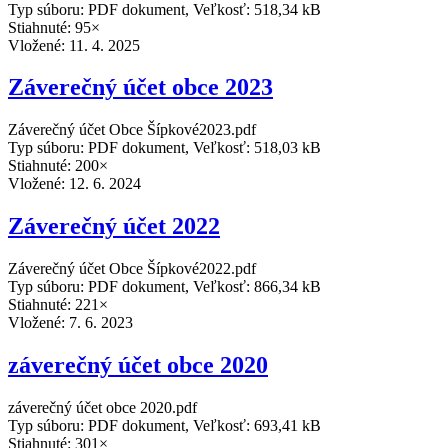
Typ súboru: PDF dokument, Veľkosť: 518,34 kB
Stiahnuté: 95×
Vložené:
11. 4. 2025
Záverečný účet obce 2023
Záverečný účet Obce Šípkové2023.pdf
Typ súboru: PDF dokument, Veľkosť: 518,03 kB
Stiahnuté: 200×
Vložené:
12. 6. 2024
Záverečný účet 2022
Záverečný účet Obce Šípkové2022.pdf
Typ súboru: PDF dokument, Veľkosť: 866,34 kB
Stiahnuté: 221×
Vložené:
7. 6. 2023
záverečný účet obce 2020
záverečný účet obce 2020.pdf
Typ súboru: PDF dokument, Veľkosť: 693,41 kB
Stiahnuté: 301×