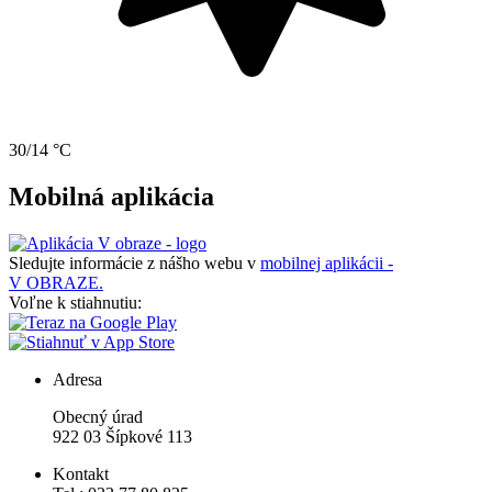
30/14 °C
Mobilná aplikácia
Sledujte informácie z nášho webu v
mobilnej aplikácii -
V OBRAZE.
Voľne k stiahnutiu:
Adresa
Obecný úrad
922 03 Šípkové 113
Kontakt