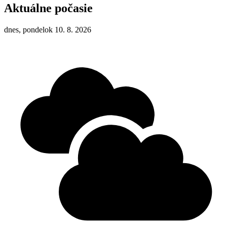
Aktuálne počasie
dnes, pondelok 10. 8. 2026