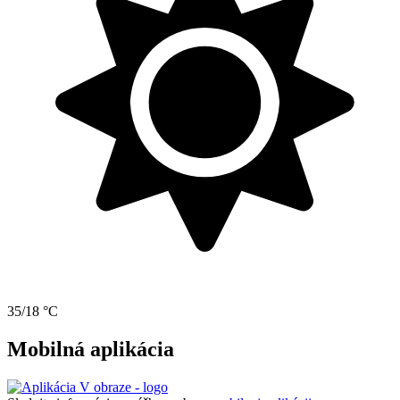
35/18 °C
Mobilná aplikácia