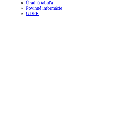
Úradná tabuľa
Povinné informácie
GDPR